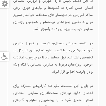
در این دیدار، رئیس اداره آموزش و پرورش استثنایی
استان ضمن اشاره به کمبودها و نیازهای فوری برخی
مراکز آموزشی در شهرستان‌های مختلف، خواستار تسریع
در روند تکمیل پروژه‌های نیمه‌تمام و همچنین بازسازی
مدارس فرسوده ویژه این دانش‌آموزان شد.
در ادامه، مدیرکل نوسازی، توسعه و تجهیز مدارس
آذربایجان‌شرقی نیز با تبیین اولویت‌های این اداره‌کل در
تخصیص اعتبارات، قول مساعد داد تا در چارچوب امکانات
موجود، پروژه‌های مربوط به مدارس استثنایی با نگاه ویژه
و در اولویت اجرایی قرار گیرند.
در پایان این نشست، مقرر شد کارگروهی مشترک برای
احصای دقیق نیازهای سخت‌افزاری مدارس استثنایی
استان تشکیل شود تا با برنامه‌ریزی عملیاتی، گام‌های