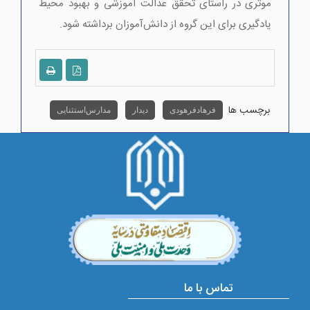
موثری در راستای تحقق عدالت آموزشی و بهبود محیط
یادگیری برای این گروه از دانش‌آموزان برداشته شود.
برچسب ها
فرهاد فرهودی
دیدار
مدارس استثنایی
تماس با ما