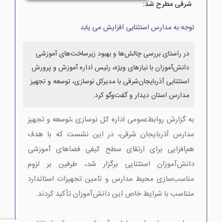
شرقی مطرح شد:
توجه به مدارس استثنایی افزایش می یابد
در راستای بررسی چالش‌ها و بهبود زیرساخت‌های آموزشی
دانش‌آموزان با نیازهای ویژه، رئیس اداره آموزش و پرورش
استثنایی آذربایجان‌شرقی با مدیرکل نوسازی، توسعه و تجهیز
مدارس استان دیدار و گفت‌وگو کرد.
به گزارش روابط‌عمومی اداره کل نوسازی ،توسعه و تجهیز
مدارس آذربایجان شرقی، در این نشست که با هدف
هم‌افزایی برای ارتقای سطح کیفی فضاهای آموزشی
دانش‌آموزان استثنایی برگزار شد، طرفین بر لزوم
مناسب‌سازی محیط مدارس و تامین تجهیزات استاندارد
متناسب با شرایط خاص این دانش‌آموزان تأکید کردند.