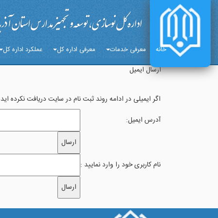
خانه
معرفی خدمات
معرفی اداره کل
عملکرد اداره کل
ارسال ایمیل
اگر ایمیلی در ادامه روند ثبت نام در سایت دریافت نکرده اید ن
آدرس ایمیل:
نام کاربری خود را وارد نمایید :