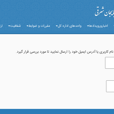
اخبارورویدادها
واحدهای اداره کل
مقررات و ضوابط
شفافیت
ارت
ام کاربری یا آدرس ایمیل خود را ارسال نمایید تا مورد بررسی قرار گیرد.