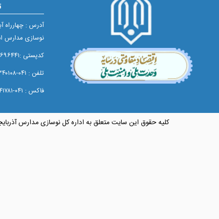
ت
آدرس : چهارراه آ
نوسازی مدارس اس
کدپستی :۵۱۶۵۶۹۶۴۴۱
تلفن : ۰۴۱-۳۳۳۴۰۱۰۸
فاکس : ۰۴۱-۳۳۳۴۱۷۸۱
کلیه حقوق این سایت متعلق به اداره کل نوسازی مدارس آذربای