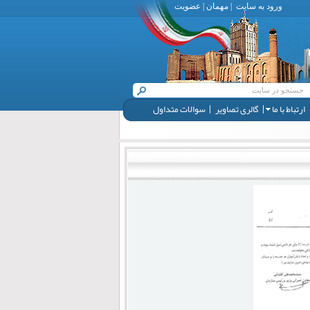
ورود به سایت
|
مهمان
|
عضویت
ارتباط با ما
گالری تصاویر
سوالات متداول