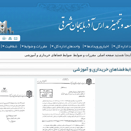
 اداره کل
اخبارورویدادها
واحدهای اداره کل
مقررات و ضوابط
شفافیت
ینجا هستید
صفحه اصلی
مقررات و ضوابط
ضوابط فضاهای خریداری و آموزشی
بط فضاهای خریداری و آموزشی