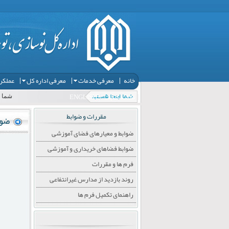
خانه
معرفی خدمات
معرفی اداره کل
عملکرد
نقشه سایت
ENGLISH
شما ا
مقررات و ضوابط
ضوا
ضوابط و معیارهای فضای آموزشی
ضوابط فضاهای خریداری و آموزشی
فرم ها و مقررات
روند بازدید از مدارس غیرانتفاعی
راهنمای تکمیل فرم ها