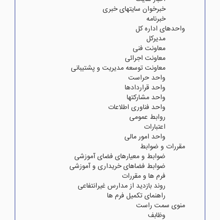
خبرخوان سایتهای خبری
خبرنامه
واحدهای اداره کل
مدیرکل
معاونت فنی
معاونت اجرائی
معاونت توسعه مدیریت و پشتیبانی
واحد حراست
واحد قراردادها
واحد مشارکتها
واحد فناوری اطلاعات
روابط عمومی
اعتبارات
واحد امور مالی
مقررات و ضوابط
ضوابط و معیارهای فضای آموزشی
ضوابط فضاهای خریداری و آموزشی
فرم ها و مقررات
روند بازدید از مدارس غیرانتفاعی
راهنمای تکمیل فرم ها
منوی سمت راست
وظابف