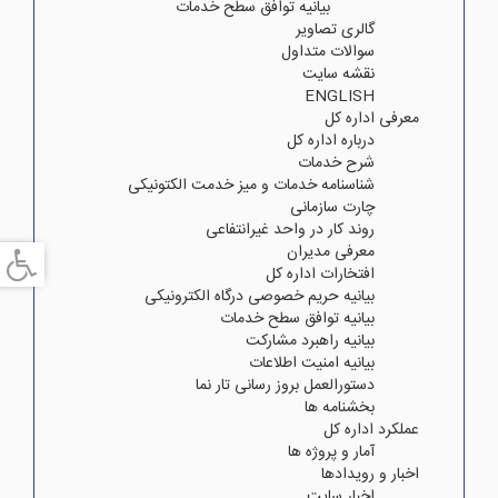
بیانیه توافق سطح خدمات
گالری تصاویر
سوالات متداول
نقشه سایت
ENGLISH
معرفی اداره کل
درباره اداره کل
شرح خدمات
شناسنامه خدمات و میز خدمت الکتونیکی
چارت سازمانی
روند کار در واحد غیرانتفاعی
معرفی مدیران
افتخارات اداره کل
بیانیه حریم خصوصی درگاه الکترونیکی
بیانیه توافق سطح خدمات
بیانیه راهبرد مشارکت
بیانیه امنیت اطلاعات
دستورالعمل بروز رسانی تار نما
بخشنامه ها
عملکرد اداره کل
آمار و پروژه ها
اخبار و رویدادها
اخبار سایت