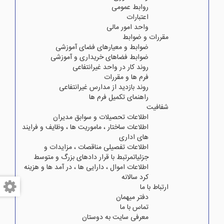
روابط عمومی
اعتبارات
واحد امور مالی
مقررات و ضوابط
ضوابط و معیارهای فضای آموزشی
ضوابط فضاهای خریداری و آموزشی
روند کار در واحد غیرانتفاعی
فرم ها و مقررات
روند بازدید از مدارس غیرانتفاعی
راهنمای تکمیل فرم ها
شفافیت
اطلاعات تحصیلات و سوابق مدیران
اطلاعات ساختار ، ماموریت ها ، وظایف و فرایند
های اداری
اطلاعات تفصیلی مناقصات ، مزایدات و
جزئیاتمرتبط با قرار دادهای بزرگ و متوسط
اطلاعات اموال ، دارایی ها ، در آمد ها و هزینه
کرد سالانه
ارتباط با ما
دفتر میهمان
تماس با ما
معرفی سایت به دوستان