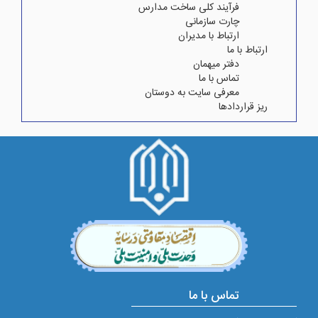
فرآیند کلی ساخت مدارس
چارت سازمانی
ارتباط با مدیران
ارتباط با ما
دفتر میهمان
تماس با ما
معرفی سایت به دوستان
ریز قراردادها
تماس با ما