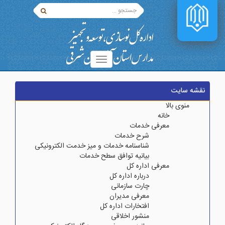
نقشه سایت
منوی بالا
خانه
معرفی خدمات
شرح خدمات
شناسنامه خدمات و میز خدمت الکترونیکی
بیانیه توافق سطح خدمات
معرفی اداره کل
درباره اداره کل
چارت سازمانی
معرفی مدیران
افتخارات اداره کل
منشور اخلاقی