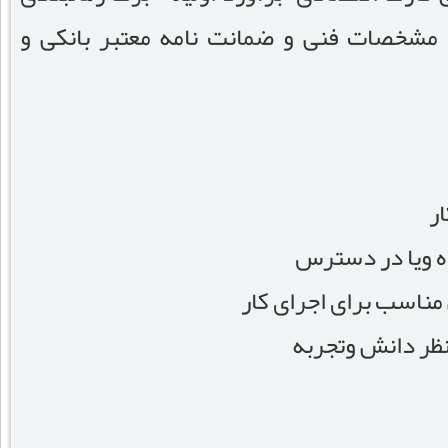
مشخصات فنی و ضمانت نامه معتبر بانکی و
ر
ه ویا در دسترس
ناسب برای اجرای کار
 نظر دانش وتجربه