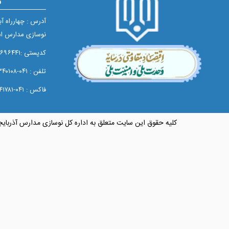
ت
آدرس : چهارراه آ
نوسازی مدارس اس
کدپستی :۵۱۶۵۶۹۶۴۴۱
تلفن : ۰۴۱-۳۳۳۴۰۱۰۸
فاکس : ۰۴۱-۳۳۳۴۱۷۸۱
کلیه حقوق این سایت متعلق به اداره کل نوسازی مدارس آذربای