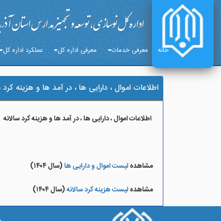
خانه
معرفی خدمات
معرفی اداره کل
عملکرد اداره کل
اطلاعات اموال ، دارایی ها ، در آمد ها و هزینه کرد س
اطلاعات اموال ، دارایی ها ، در آمد ها و هزینه کرد سالانه
مشاهده
لیست اموال و دارایی ها
(سال ۱۴۰۴)
مشاهده
لیست هزینه کرد سالانه
(سال ۱۴۰۴)