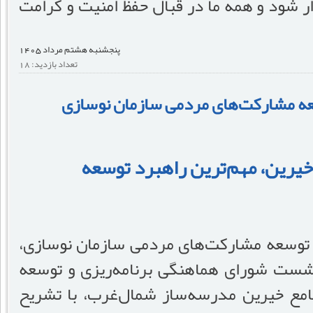
ار شود و همه ما در قبال حفظ امنیت و کرامت
پنجشنبه هشتم مرداد 1405
تعداد بازدید: 18
سعه مشارکت‌های مردمی سازمان نوسازی
یرین، مهم‌ترین راهبرد توسعه
و توسعه مشارکت‌های مردمی سازمان نوسازی،
شست شورای هماهنگی برنامه‌ریزی و توسعه
مع خیرین مدرسه‌ساز شمال‌غرب، با تشریح