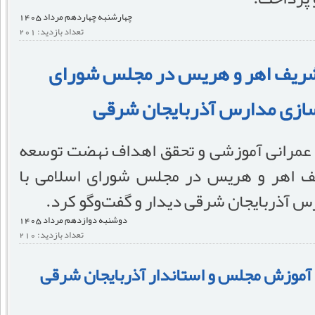
چهارشنبه چهاردهم مرداد 1405
تعداد بازدید: 201
 شریف اهر و هریس در مجلس شورای
سازی مدارس آذربایجان شرقی
ی عمرانی آموزشی و تحقق اهداف نهضت توسعه
ف اهر و هریس در مجلس شورای اسلامی با
س آذربایجان شرقی دیدار و گفت‌وگو کرد.
دوشنبه دوازدهم مرداد 1405
تعداد بازدید: 210
آموزش مجلس و استاندار آذربایجان شرقی