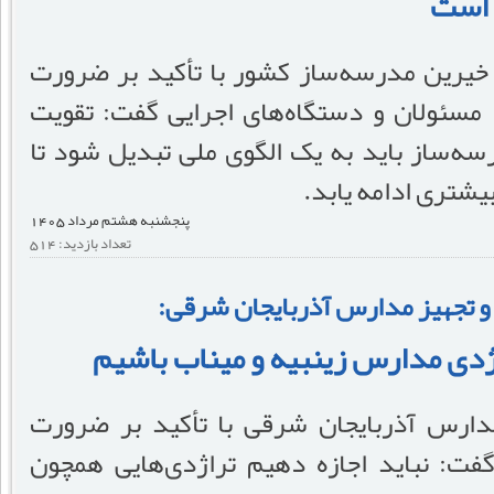
 است
یرین مدرسه‌ساز کشور با تأکید بر ضرورت
مسئولان و دستگاه‌های اجرایی گفت: تقویت
سه‌ساز باید به یک الگوی ملی تبدیل شود تا
شتری ادامه یابد.
پنجشنبه هشتم مرداد 1405
تعداد بازدید: 514
 تجهیز مدارس آذربایجان شرقی:
اژدی مدارس زینبیه و میناب باشیم
دارس آذربایجان شرقی با تأکید بر ضرورت
ت: نباید اجازه دهیم تراژدی‌هایی همچون