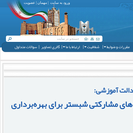
ورود به سایت
|
مهمان
|
عضویت
مقررات و ضوابط
شفافیت
ارتباط با ما
گالری تصاویر
سوالات متداول
الت آموزشی:
‌های مشارکتی شبستر برای بهره‌برداری