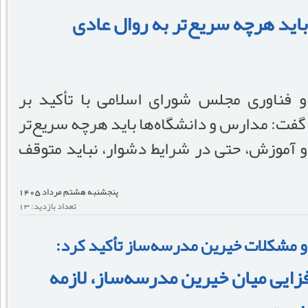
اید هرچه سریع‌تر به روال عادی
فناوری مجلس شورای اسلامی با تأکید بر
گفت: مدارس و دانشگاه‌ها باید هرچه سریع‌تر
و آموزش، حتی در شرایط دشوار، نباید متوقف
پنجشنبه هشتم مرداد 1405
تعداد بازدید: 13
 مشکلات خیرین مدرسه‌ساز تأکید کرد:
زایی میان خیرین مدرسه‌ساز، لازمه