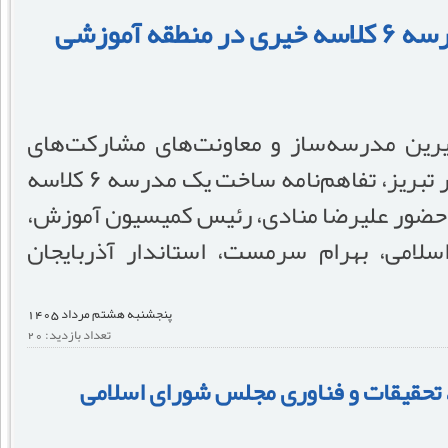
تفاهم‌نامه ساخت مدرسه ۶ کلاسه خیری در منطقه آموزشی
رین مدرسه‌ساز و معاونت‌های مشارکت‌های
مردمی استان‌های منطقه یک کشور در تبریز، تفاهم‌نامه ساخت یک مدرسه ۶ کلاسه
 حضور علیرضا منادی، رئیس کمیسیون آموزش،
لامی، بهرام سرمست، استاندار آذربایجان
پنجشنبه هشتم مرداد 1405
تعداد بازدید: 20
حقیقات و فناوری مجلس شورای اسلامی