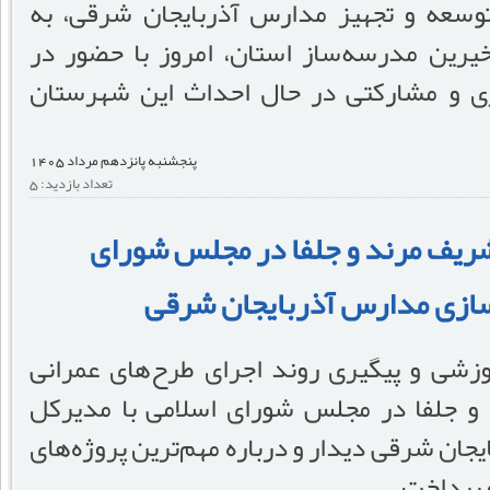
وسعه و تجهیز مدارس آذربایجان شرقی، به
رین مدرسه‌ساز استان، امروز با حضور در
ی و مشارکتی در حال احداث این شهرستان
پنجشنبه پانزدهم مرداد 1405
تعداد بازدید: 5
شریف مرند و جلفا در مجلس شورای
سازی مدارس آذربایجان شرقی
زشی و پیگیری روند اجرای طرح‌های عمرانی
و جلفا در مجلس شورای اسلامی با مدیرکل
جان شرقی دیدار و درباره مهم‌ترین پروژه‌های
 پرداخت.