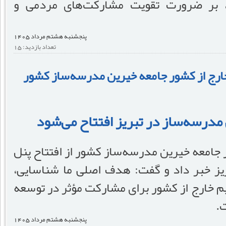
ه، بر ضرورت تقویت مشارکت‌های مردمی و
پنجشنبه هشتم مرداد 1405
تعداد بازدید: 15
رج از کشور جامعه خیرین مدرسه‌ساز کشور
 مدرسه‌ساز در تبریز افتتاح می‌شود
جامعه خیرین مدرسه‌ساز کشور از افتتاح پنل
ریز خبر داد و گفت: هدف اصلی ما شناسایی،
م خارج از کشور برای مشارکت مؤثر در توسعه
.
پنجشنبه هشتم مرداد 1405