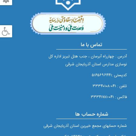
تماس با ما
آدرس : چهارراه آبرسان ، جنب هتل تبریز اداره کل
نوسازی مدارس استان آذربایجان شرقی
کدپستی :۵۱۶۵۶۹۶۴۴۱
تلفن : ۰۴۱-۳۳۳۴۰۱۰۸
فاکس : ۰۴۱-۳۳۳۴۱۷۸۱
شماره حساب ها
شماره حسابهای مجمع خيرين استان آذربايجان شرقی