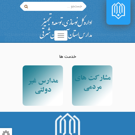
خدمت ها