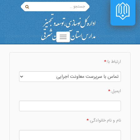
ارتباط با:
*
ایمیل:
*
نام و نام خانوادگی:
*