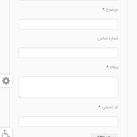
موضوع:
*
شماره تماس:
پیغام:
*
کد امنیتی:
*