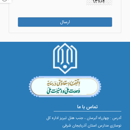
تماس با ما
آدرس : چهارراه آبرسان ، جنب هتل تبریز اداره کل
نوسازی مدارس استان آذربایجان شرقی