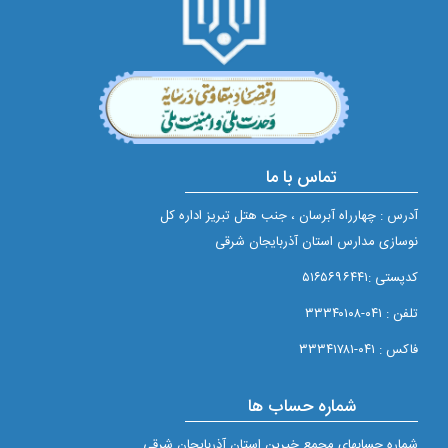
تماس با ما
آدرس : چهارراه آبرسان ، جنب هتل تبریز اداره کل
نوسازی مدارس استان آذربایجان شرقی
کدپستی :۵۱۶۵۶۹۶۴۴۱
تلفن : ۰۴۱-۳۳۳۴۰۱۰۸
فاکس : ۰۴۱-۳۳۳۴۱۷۸۱
شماره حساب ها
شماره حسابهای مجمع خيرين استان آذربايجان شرقی