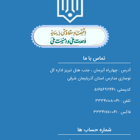
تماس با ما
آدرس : چهارراه آبرسان ، جنب هتل تبریز اداره کل
نوسازی مدارس استان آذربایجان شرقی
کدپستی :۵۱۶۵۶۹۶۴۴۱
تلفن : ۰۴۱-۳۳۳۴۰۱۰۸
فاکس : ۰۴۱-۳۳۳۴۱۷۸۱
شماره حساب ها