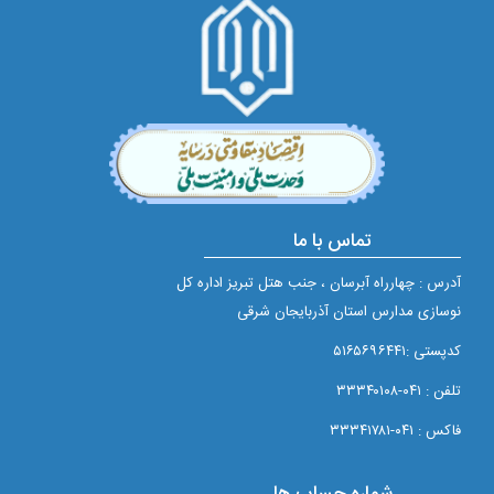
تماس با ما
آدرس : چهارراه آبرسان ، جنب هتل تبریز اداره کل
نوسازی مدارس استان آذربایجان شرقی
کدپستی :۵۱۶۵۶۹۶۴۴۱
تلفن : ۰۴۱-۳۳۳۴۰۱۰۸
فاکس : ۰۴۱-۳۳۳۴۱۷۸۱