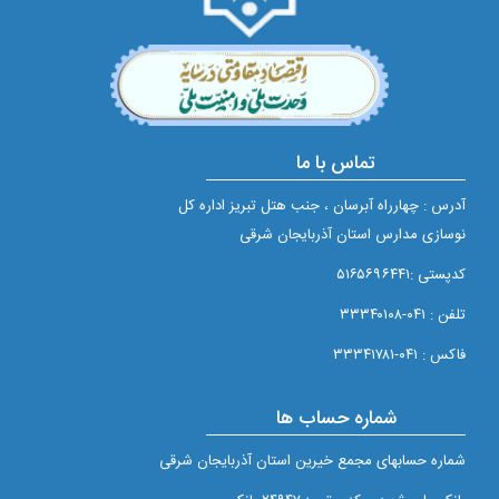
تماس با ما
آدرس : چهارراه آبرسان ، جنب هتل تبریز اداره کل
نوسازی مدارس استان آذربایجان شرقی
کدپستی :۵۱۶۵۶۹۶۴۴۱
تلفن : ۰۴۱-۳۳۳۴۰۱۰۸
فاکس : ۰۴۱-۳۳۳۴۱۷۸۱
شماره حساب ها
شماره حسابهای مجمع خيرين استان آذربايجان شرقی