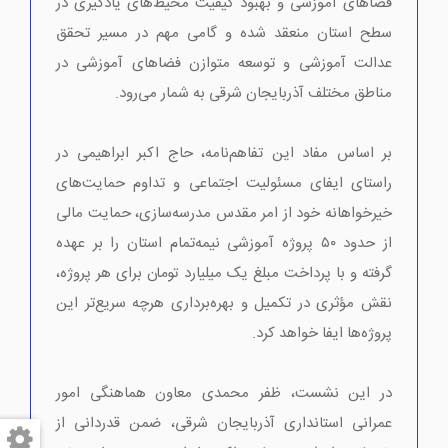
فضاهای آموزشی و بهبود کیفیت محیط‌های یادگیری در
سطح استان منعقد شده و گامی مهم در مسیر تحقق
عدالت آموزشی و توسعه متوازن فضاهای آموزشی در
مناطق مختلف آذربایجان شرقی به شمار می‌رود.
بر اساس مفاد این تفاهم‌نامه، حاج اکبر ابراهیمی در
راستای ایفای مسئولیت اجتماعی و تداوم حمایت‌های
خیرخواهانه خود از امر مقدس مدرسه‌سازی، حمایت مالی
از حدود ۵۰ پروژه آموزشی نیمه‌تمام استان را بر عهده
گرفته و با پرداخت مبلغ یک میلیارد تومان برای هر پروژه،
نقش مؤثری در تکمیل و بهره‌برداری هرچه سریع‌تر این
پروژه‌ها ایفا خواهد کرد.
در این نشست، ظفر محمدی معاون هماهنگی امور
عمرانی استانداری آذربایجان شرقی، ضمن قدردانی از