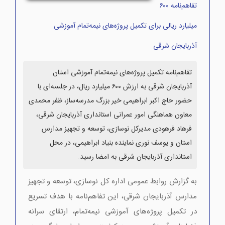
تفاهم‌نامه ۶۰۰
میلیارد ریالی برای تکمیل پروژه‌های نیمه‌تمام آموزشی
آذربایجان شرقی
تفاهم‌نامه تکمیل پروژه‌های نیمه‌تمام آموزشی استان
آذربایجان شرقی به ارزش ۶۰۰ میلیارد ریال، در جلسه‌ای با
حضور حاج اکبر ابراهیمی خیر بزرگ مدرسه‌ساز، ظفر محمدی
معاون هماهنگی امور عمرانی استانداری آذربایجان شرقی،
فرهاد فرهودی مدیرکل نوسازی، توسعه و تجهیز مدارس
استان و یوسف نوری نماینده بنیاد ابراهیمی، در محل
استانداری آذربایجان شرقی به امضا رسید.
به گزارش روابط عمومی اداره کل نوسازی، توسعه و تجهیز
مدارس آذربایجان شرقی، این تفاهم‌نامه با هدف تسریع
در تکمیل پروژه‌های آموزشی نیمه‌تمام، ارتقای سرانه