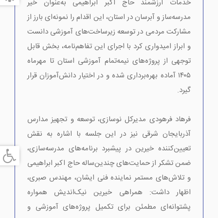
خدمات ارزشمند حاج اکبر ابراهیمی به‌عنوان خیر
مدرسه‌ساز و آبرسان در استان، این اقدام را نمونه‌ای بارز از
مشارکت مردمی در توسعه زیرساخت‌های آموزشی دانست
و ابراز امیدواری کرد با اجرای این تفاهم‌نامه، بخش قابل
توجهی از پروژه‌های نیمه‌تمام آموزشی استان تا مهرماه
۱۴۰۵ آماده بهره‌برداری شده و در اختیار دانش‌آموزان قرار
گیرد.
فرهاد فرهودی مدیرکل نوسازی، توسعه و تجهیز مدارس
آذربایجان شرقی نیز در این جلسه با اشاره به نقش
تعیین‌کننده خیرین در پیشبرد برنامه‌های مدرسه‌سازی،
ضمن تشکر از حمایت‌های چندین‌ساله حاج اکبر ابراهیمی
و تلاش‌های مستمر نماینده فنی ایشان، مهندس صبری،
اظهار داشت: همراهی خیرین نیک‌اندیش همواره
پشتوانه‌ای مطمئن برای تکمیل پروژه‌های آموزشی و