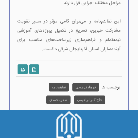
مراحل مختلف اجرایی قرار دارند.
این تفاهم‌نامه را می‌توان گامی مؤثر در مسیر تقویت
مشارکت خیرین، تسریع در تکمیل پروژه‌های آموزشی
نیمه‌تمام و فراهم‌سازی زیرساخت‌های مناسب برای
آینده‌سازان استان آذربایجان شرقی دانست.
برچسب ها
فرهاد فرهودی
تفاهم نامه
حاج اکبر ابراهیمی
ظفر محمدی