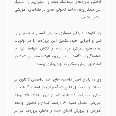
کاهش پروژه‌های نیمه‌تمام بوده و امیدواریم با استمرار
این همکاری‌ها، شاهد تحولی جدی در فضاهای آموزشی
استان باشیم.
وی افزود: اداره‌کل نوسازی مدارس استان با تمام توان
فنی و اجرایی خود، تکمیل این پروژه‌ها را در اولویت
برنامه‌های عمرانی قرار داده و تلاش خواهد کرد با
هماهنگی دستگاه‌های اجرایی و نظارت مستمر، پروژه‌ها در
کوتاه‌ترین زمان ممکن به بهره‌برداری برسند.
وی در پایان اظهار داشت: حاج اکبر ابراهیمی تاکنون در
احداث و یا تکمیل ۴۱ پروژه آموزشی در استان آذربایجان
شرقی مشارکت داشته‌اند که از این تعداد، ۲۵ پروژه
آموزشی معادل حدود ۶۰ درصد، افتتاح و تحویل جامعه
آموزش و پرورش استان شده و مابقی پروژه‌ها نیز در