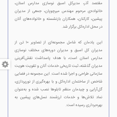
مقتصد آذر، مدیرکل اسبق نوسازی مدارس استان،
خانواده‌ی مرحوم مهندس میرچوپان، جمعی از مدیران
پیشین، کارکنان، همکاران بازنشسته و خانواده‌های آنان
در محل اداره‌کل برگزار شد.
این یادمان که شامل مجموعه‌ای از تصاویر ۱۰ تن از
مدیران کل اسبق و مدیران دوره‌های مختلف نوسازی
مدارس استان است، با هدف پاسداشت نقش‌آفرینی
مدیران گذشته، ثبت تاریخی خدمات آنان و تقویت هویت
سازمانی طراحی و اجرا شده است. این مجموعه در فضایی
شاخص از ساختمان اداره‌کل و با بهره‌گیری از نورپردازی،
گل‌آرایی و چیدمان منظم تابلوها نصب شده و به‌عنوان
نماد تلاش‌ها و خدمات ارزشمند نسل‌های پیشین به
بهره‌برداری رسیده است.