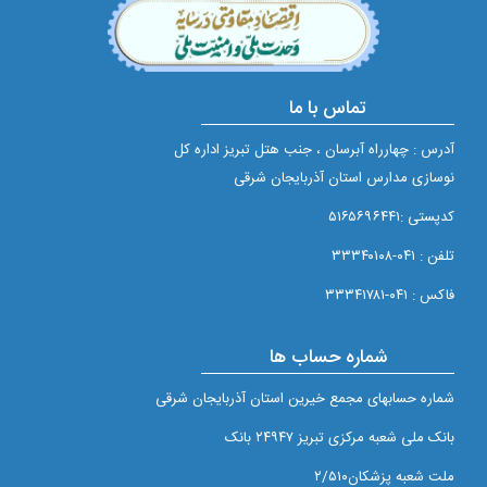
تماس با ما
آدرس : چهارراه آبرسان ، جنب هتل تبریز اداره کل
نوسازی مدارس استان آذربایجان شرقی
کدپستی :۵۱۶۵۶۹۶۴۴۱
تلفن : ۰۴۱-۳۳۳۴۰۱۰۸
فاکس : ۰۴۱-۳۳۳۴۱۷۸۱
شماره حساب ها
شماره حسابهای مجمع خيرين استان آذربايجان شرقی
بانک ملی شعبه مرکزی تبريز ۲۴۹۴۷ بانک
ملت شعبه پزشکان۲/۵۱۰