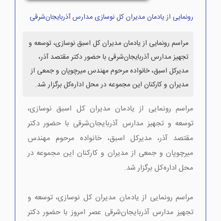
رونمایی از یادمان مدیران کل نوسازی مدارس آذربایجان‌شرقی
مراسم رونمایی از یادمان مدیران کل اسبق نوسازی، توسعه و
تجهیز مدارس آذربایجان‌شرقی با حضور دکتر مقتصد آذر،
مدیرکل اسبق، خانواده مرحوم مهندس میرچوپان و جمعی از
مدیران و کارکنان این مجموعه در محل اداره‌کل برگزار شد.
مراسم رونمایی از یادمان مدیران کل اسبق نوسازی،
توسعه و تجهیز مدارس آذربایجان‌شرقی با حضور دکتر
مقتصد آذر، مدیرکل اسبق، خانواده مرحوم مهندس
میرچوپان و جمعی از مدیران و کارکنان این مجموعه در
محل اداره‌کل برگزار شد.
مراسم رونمایی از یادمان مدیران کل نوسازی، توسعه و
تجهیز مدارس آذربایجان‌شرقی عصر امروز با حضور دکتر