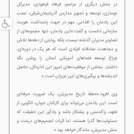
در بخش دیگری از مراسم، فرهاد فرهودی، مدیرکل
نوسازی، توسعه و تجهیز مدارس آذربایجان‌شرقی، نصب
این یادمان را اقدامی مهم در جهت پاسداشت هویت
سازمانی دانست و گفت:«این یادمان، تنها مجموعه‌ای از
تصاویر مدیران گذشته نیست، بلکه روایتی از دهه‌ها تلاش
و مجاهدت صادقانه افرادی است که هر یک در دوره‌ای،
چراغ توسعه فضاهای آموزشی استان را روشن نگه
داشتند. بخشی از موفقیت‌های امروز این اداره‌کل، حاصل
اندیشه‌ها و پیگیری‌های این عزیزان است.»
وی افزود:«حفظ تاریخ مدیریتی، یک ضرورت حرفه‌ای
است. این یادمان می‌تواند برای کارکنان جوان، الگویی از
تعهد، پاکدستی و پشتکار باشد و یادآور این حقیقت که
مسئولیت‌ها گذرا هستند، اما اثرات تصمیم‌های درست و
منش مدیریتی، ماندگار خواهد بود.»