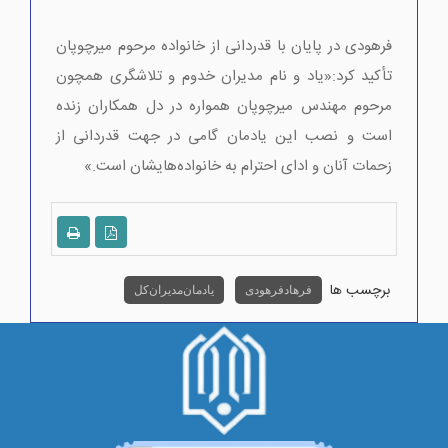
فرهودی در پایان با قدردانی از خانواده مرحوم میرچوپان
تأکید کرد:«یاد و نام مدیران خدوم و تلاشگری همچون
مرحوم مهندس میرچوپان همواره در دل همکاران زنده
است و نصب این یادمان گامی در جهت قدردانی از
زحمات آنان و ادای احترام به خانواده‌هایشان است.»
برچسب ها
فرهاد فرهودی
یادمان مدیران کل