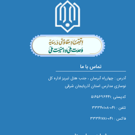
تماس با ما
آدرس : چهارراه آبرسان ، جنب هتل تبریز اداره کل
نوسازی مدارس استان آذربایجان شرقی
کدپستی :۵۱۶۵۶۹۶۴۴۱
تلفن : ۰۴۱-۳۳۳۴۰۱۰۸
فاکس : ۰۴۱-۳۳۳۴۱۷۸۱