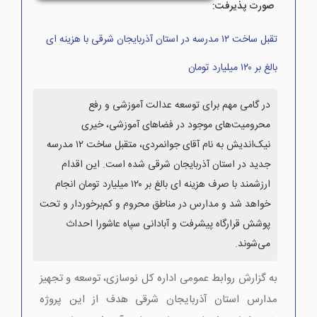
صورت پذیرفت:
تقبل ساخت ۱۲ مدرسه در استان آذربایجان شرقی با هزینه ای
بالغ بر ۱۲۰ میلیارد تومان
در گامی مهم برای توسعه عدالت آموزشی و رفع
محرومیت‌های موجود در فضاهای آموزشی، خیری
نیک‌اندیش به نام آقای جوانمردی، متقبل ساخت ۱۲ مدرسه
جدید در استان آذربایجان شرقی شده است. این اقدام
ارزشمند با صرف هزینه ای بالغ بر ۱۲۰ میلیارد تومان انجام
خواهد شد و مدارس در مناطق محروم و کم‌برخوردار و تحت
پوشش قرارگاه پیشرفت و آبادانی سپاه عاشورا احداث
می‌شوند.
به گزارش روابط عمومی اداره کل نوسازی، توسعه و تجهیز
مدارس استان آذربایجان شرقی هدف از این پروژه