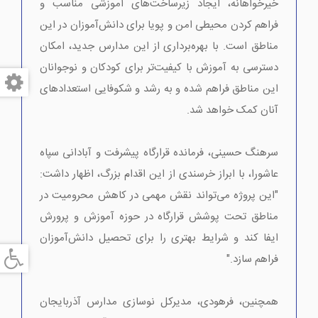
خیرخواهانه، ایجاد زیرساخت‌های آموزشی مناسب و
فراهم کردن محیطی امن و پویا برای دانش‌آموزان در این
مناطق است. با بهره‌برداری از این مدارس جدید، امکان
دسترسی به آموزش با کیفیت‌تر برای کودکان و نوجوانان
این مناطق فراهم شده و به رشد و شکوفایی استعدادهای
آنان کمک خواهد شد.
سرهنگ حسینی، فرمانده قرارگاه پیشرفت و آبادانی سپاه
عاشورا، با ابراز خرسندی از این اقدام بزرگ، اظهار داشت:
"این پروژه می‌تواند نقش مهمی در کاهش محرومیت در
مناطق تحت پوشش قرارگاه در حوزه آموزش و پرورش
ایفا کند و شرایط بهتری را برای تحصیل دانش‌آموزان
فراهم سازد."
همچنین، فرهودی، مدیرکل نوسازی مدارس آذربایجان