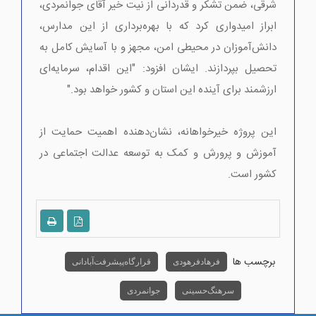
شرقی، ضمن تشکر و قدردانی از نیت خیر آقای جوانمردی،
ابراز امیدواری کرد که با بهره‌برداری از این مدارس،
دانش‌آموزان در محیطی امن، مجهز و با آسایش کامل به
تحصیل بپردازند. ایشان افزود: "این اقدام، سرمایه‌ای
ارزشمند برای آینده این استان و کشور خواهد بود."
این پروژه خیرخواهانه، نشان‌دهنده اهمیت حمایت از
آموزش و پرورش و کمک به توسعه عدالت اجتماعی در
کشور است.
برچسب ها
فرهاد فرهودی
قرارگاه پیشرفت آبادانی
سرهنگ حسینی
جوانمردی