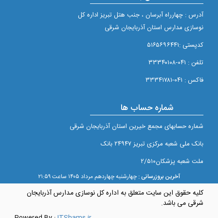
آدرس : چهارراه آبرسان ، جنب هتل تبریز اداره کل
نوسازی مدارس استان آذربایجان شرقی
کدپستی :۵۱۶۵۶۹۶۴۴۱
تلفن : ۰۴۱-۳۳۳۴۰۱۰۸
فاکس : ۰۴۱-۳۳۳۴۱۷۸۱
شماره حساب ها
شماره حسابهای مجمع خيرين استان آذربايجان شرقی
بانک ملی شعبه مرکزی تبريز ۲۴۹۴۷ بانک
ملت شعبه پزشکان۲/۵۱۰
آخرین بروزرسانی :
چهارشنبه چهاردهم مرداد ۱۴۰۵ ساعت ۲۱:۵۹
کلیه حقوق این سایت متعلق به اداره کل نوسازی مدارس آذربایجان
شرقی می باشد.