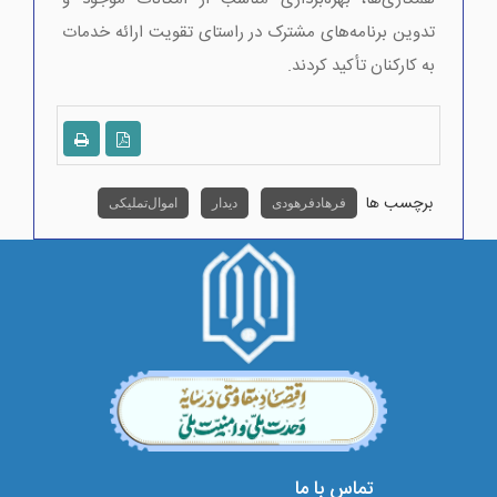
تدوین برنامه‌های مشترک در راستای تقویت ارائه خدمات
به کارکنان تأکید کردند.
برچسب ها
فرهاد فرهودی
دیدار
اموال تملیکی
تماس با ما