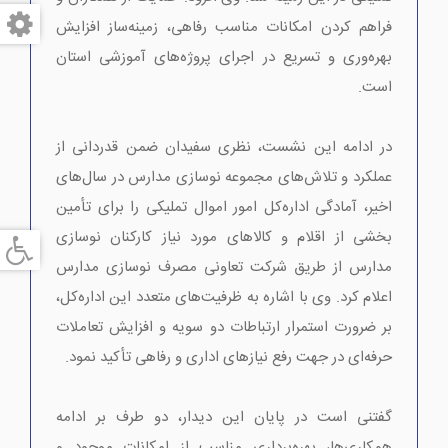
فراهم کردن امکانات مناسب رفاهی، زمینه‌ساز افزایش
بهره‌وری و تسریع در اجرای پروژه‌های آموزشی استان
است.
در ادامه این نشست، نظری سفیدان ضمن قدردانی از
عملکرد و تلاش‌های مجموعه نوسازی مدارس در سال‌های
اخیر، آمادگی اداره‌کل امور اموال تملیکی را برای تأمین
بخشی از اقلام و کالاهای مورد نیاز کارکنان نوسازی
مدارس از طریق شرکت تعاونی مصرف نوسازی مدارس
اعلام کرد. وی با اشاره به ظرفیت‌های متعدد این اداره‌کل،
بر ضرورت استمرار ارتباطات دو سویه و افزایش تعاملات
حرفه‌ای در جهت رفع نیازهای اداری و رفاهی تأکید نمود.
گفتنی است در پایان این دیدار، دو طرف بر ادامه
همکاری‌ها، بهره‌برداری مناسب از امکانات موجود و