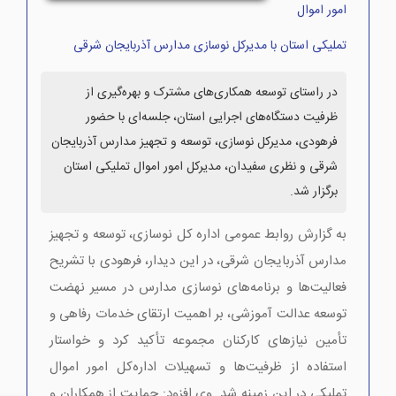
امور اموال
تملیکی استان با مدیرکل نوسازی مدارس آذربایجان شرقی
در راستای توسعه همکاری‌های مشترک و بهره‌گیری از
ظرفیت دستگاه‌های اجرایی استان، جلسه‌ای با حضور
فرهودی، مدیرکل نوسازی، توسعه و تجهیز مدارس آذربایجان
شرقی و نظری سفیدان، مدیرکل امور اموال تملیکی استان
برگزار شد.
به گزارش روابط عمومی اداره کل نوسازی، توسعه و تجهیز
مدارس آذربایجان شرقی، در این دیدار، فرهودی با تشریح
فعالیت‌ها و برنامه‌های نوسازی مدارس در مسیر نهضت
توسعه عدالت آموزشی، بر اهمیت ارتقای خدمات رفاهی و
تأمین نیازهای کارکنان مجموعه تأکید کرد و خواستار
استفاده از ظرفیت‌ها و تسهیلات اداره‌کل امور اموال
تملیکی در این زمینه شد. وی افزود: حمایت از همکاران و