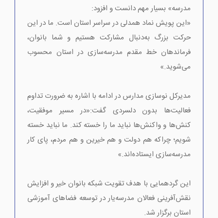
مدرسه» بسیار مهم دانست و افزود:
«این پویش نماد همدلی در سراسر استان است. ما در این
حرکت بزرگ به‌دنبال مشارکت هستیم و شما بانوان،
فرماندهان خط مقدم مدرسه‌سازی در استان محسوب
می‌شوید.»
مدیرکل نوسازی مدارس در ادامه با اشاره به ضرورت تداوم
فعالیت‌ها بدون دلسردی گفت:«در مسیر موفقیت،
کنش‌ها و واکنش‌ها نباید ما را خسته کند. ما نباید خسته
شویم؛ چراکه هم دولت و هم خیرین و هم مردم، پای کار
مدرسه‌سازی ایستاده‌اند.»
این گردهمایی با هدف تقویت شبکه بانوان خیر و افزایش
نقش‌آفرینی فعالان مدرسه‌یار در توسعه فضاهای آموزشی
استان برگزار شد.