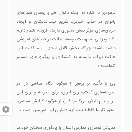
فرهودی با اشاره به اینکه بانوان خیر و روسای شوراهای
بانوان در جذب خیرین، تکریم نیک‌اندیشان و ایجاد
جریان‌سازی مؤثر نقش محوری دارند، افزود:«انتظار داریم
نگاه ویژه‌ای به نهضت توسعه عدالت در فضاهای آموزشی
داشته باشید؛ چراکه بخش قابل توجهی از موفقیت این
حرکت بزرگ، وابسته به کنشگری و پیگیری‌های مستمر
شماست.»
وی با تأکید بر پرهیز از هرگونه نگاه سیاسی در امر
مدرسه‌سازی گفت:«برای ایران، برای مدرسه و برای این
مرز و بوم تلاش می‌کنیم؛ فارغ از هرگونه گرایش سیاسی.
محور کار ما فقط تربیت آینده‌سازان این سرزمین است.»
مدیرکل نوسازی مدارس استان با یادآوری سخنان خود در