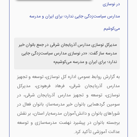
در نوسازی
مدارس سیاست‌زدگی جایی ندارد؛ برای ایران و مدرسه
می‌کوشیم
مدیرکل نوسازی مدارس آذربایجان شرقی در جمع بانوان خیر
مدرسه ساز گفت: «در نوسازی مدارس سیاست‌زدگی جایی
ندارد؛ برای ایران و مدرسه می‌کوشیم»
به گزارش روابط عمومی اداره کل نوسازی، توسعه و تجهیز
مدارس آذربایجان شرقی، فرهاد فرهودی، مدیرکل
نوسازی، توسعه و تجهیز مدارس آذربایجان شرقی، در
سومین گردهمایی بانوان خیر مدرسه‌ساز، بانوان فعال در
شوراهای بانوان و دانش‌آموزان مدرسه‌یار استان، بر نقش
برجسته بانوان در پیشبرد نهضت مدرسه‌سازی و توسعه
عدالت آموزشی تأکید کرد.