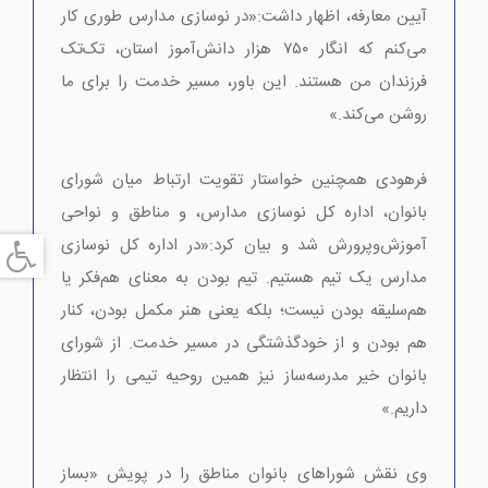
آیین معارفه، اظهار داشت:«در نوسازی مدارس طوری کار
می‌کنم که انگار ۷۵۰ هزار دانش‌آموز استان، تک‌تک
فرزندان من هستند. این باور، مسیر خدمت را برای ما
روشن می‌کند.»
فرهودی همچنین خواستار تقویت ارتباط میان شورای
بانوان، اداره کل نوسازی مدارس، و مناطق و نواحی
آموزش‌وپرورش شد و بیان کرد:«در اداره کل نوسازی
مدارس یک تیم هستیم. تیم بودن به معنای هم‌فکر یا
هم‌سلیقه بودن نیست؛ بلکه یعنی هنر مکمل بودن، کنار
هم بودن و از خودگذشتگی در مسیر خدمت. از شورای
بانوان خیر مدرسه‌ساز نیز همین روحیه تیمی را انتظار
داریم.»
وی نقش شوراهای بانوان مناطق را در پویش «بساز