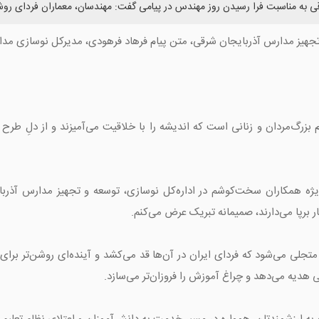
قی به مناسبت فرا رسیدن روز مهندس در پیامی گفت: مهندسان، معماران فردای 
تجهیز مدارس آذربایجان شرقی، متن پیام فرهاد فرهودی، مدیرکل نوسازی مد
بزرگ‌مردان و زنانی است که اندیشه را با خلاقیت می‌آمیزند و از دلِ طرح
‌ویژه همکاران سخت‌کوشم در اداره‌کل نوسازی، توسعه و تجهیز مدارس آذر
 برپا می‌دارند، صمیمانه تبریک عرض می‌کنم.
لی می‌شود که فردای ایران در آن‌ها قد می‌کشد و آینده‌ای روشن‌تر برای ف
ی هدیه می‌دهد و چراغ آموزش را فروزان‌تر می‌سازد.