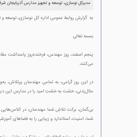
مدیرکل نوسازی، توسعه و تجهیز مدارس آذربایجان شر
به گزارش روابط عمومی اداره کل نوسازی، توسعه و 
بسمه تعالی
پنجم اسفند، روز مهندس، فرخنده‌روز پاسداشت مقام 
می‌کنند.
در این روز گرامی، به تمامی مهندسان پرتلاش، به
مثال‌زدنی، خشت به خشتِ امید را در مدارس این دیار
بی‌گمان، برکت تلاش شما مهندسان، در کلاس‌هایی متج
شما، امنیت، استاندارد و زیبایی را به فضاهای آموزش