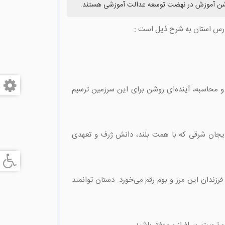
روشن آموزش در نهضت توسعه عدالت آموزشی هستند.
ارس استان به شرح ذیل است :
 و محاسبه، آینده‌ای روشن برای این سرزمین ترسیم
بایجان شرقی که با همت بلند، دانش ژرف و تعهدی
رزندان این مرز و بوم رقم می‌خورد. دستان توانمند