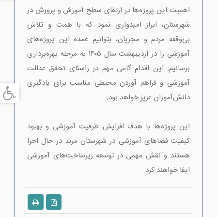
اهمیت این پروژه‌ها در ارتقای سطح آموزش و پرورش در
شهرستان، ابراز امیدواری نمود که با همت و تلاش
بی‌وقفه مردم و مجریان، بتوانیم عمده این پروژه‌های
آموزشی را در اردیبهشت سال ۱۴۰۵ به مرحله بهره‌برداری
برسانیم. این اقدام گامی مهم در راستای تحقق عدالت
آموزشی و فراهم آوردن محیطی مناسب برای یادگیری
دانش‌آموزان عزیز خواهد بود.
این پروژه‌ها با هدف افزایش ظرفیت آموزشی و بهبود
کیفیت فضاهای آموزشی در شهرستان مرند در حال اجرا
هستند و نقش مهمی در توسعه زیرساخت‌های آموزشی
ایفا خواهند کرد.