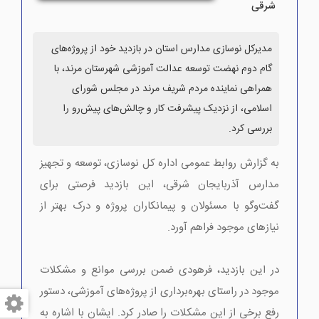
شرقی
مدیرکل نوسازی مدارس استان در بازدید خود از پروژه‌های
گام دوم نهضت توسعه عدالت آموزشی شهرستان مرند، با
همراهی نماینده مردم شریف مرند در مجلس شورای
اسلامی، از نزدیک پیشرفت کار و چالش‌های پیش‌رو را
بررسی کرد.
به گزارش روابط عمومی اداره کل نوسازی، توسعه و تجهیز
مدارس آذربایجان شرقی، این بازدید فرصتی برای
گفت‌وگو با مسئولان و پیمانکاران پروژه و درک بهتر از
نیازهای موجود فراهم آورد.
در این بازدید، فرهودی ضمن بررسی موانع و مشکلات
موجود در راستای بهره‌برداری از پروژه‌های آموزشی، دستور
رفع برخی از این مشکلات را صادر کرد. ایشان با اشاره به