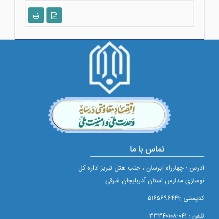
تماس با ما
آدرس : چهارراه آبرسان ، جنب هتل تبریز اداره کل
نوسازی مدارس استان آذربایجان شرقی
کدپستی :۵۱۶۵۶۹۶۴۴۱
تلفن : ۰۴۱-۳۳۳۴۰۱۰۸