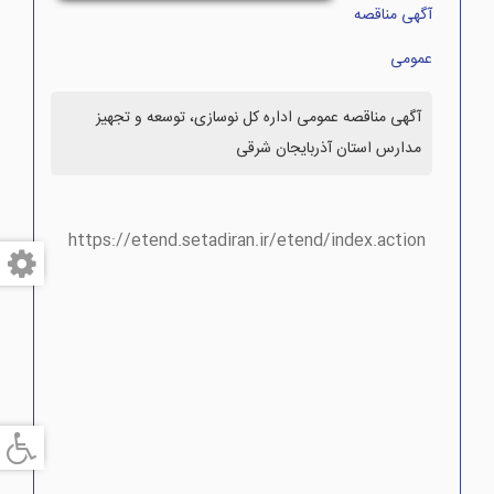
آگهی مناقصه
عمومی
آگهی مناقصه عمومی اداره کل نوسازی، توسعه و تجهیز
مدارس استان آذربایجان شرقی
https://etend.setadiran.ir/etend/index.action