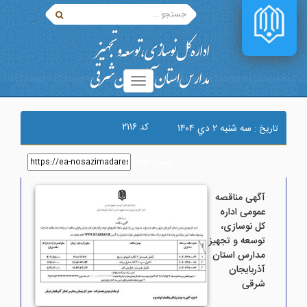
۲۱۱۶
کد
سه شنبه ۲ دي ۱۴۰۴
تاریخ :
لینک کوتاه
:
آگهی مناقصه
عمومی اداره
کل نوسازی،
توسعه و تجهیز
مدارس استان
آذربایجان
شرقی