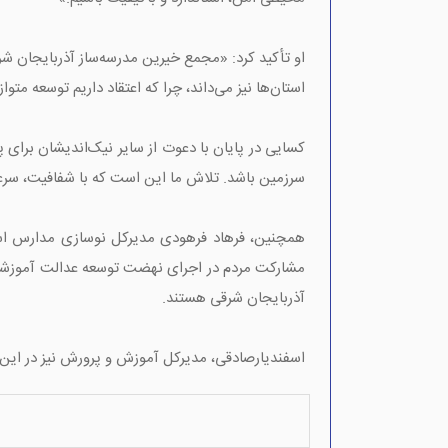
او تأکید کرد: «مجمع خیرین مدرسه‌ساز آذربایجان ش
استان‌ها نیز می‌داند، چرا که اعتقاد داریم توسعه م
کسایی در پایان با دعوت از سایر نیک‌اندیشان برای
سرزمین باشد. تلاش ما این است که با شفافیت، سرعت
مشارکت مردم در اجرای نهضت توسعه عدالت آموزشی ت
آذربایجان شرقی هستند.
اسفندیارصادقی، مدیرکل آموزش و پرورش نیز در این ج