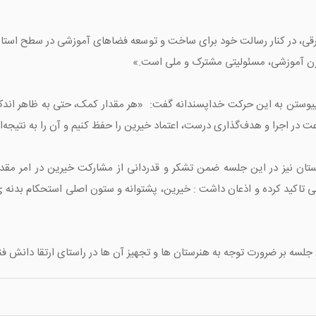
رقی، در کنار رسالت خود برای ساخت و توسعه فضاهای آموزشی در سطح استان،
توازن آموزشی، مسئولیتی مشترک و ملی است.»
 پیوستن به این حرکت خداپسندانه گفت: «هر مقدار کمک، حتی به ظاهر اندک
 در اجرا و هدف‌گذاری درست، اعتماد خیرین را حفظ کنیم و آن را به نتیجه‌
اکید کرده و اذعان داشت : خیرین، پشتوانه و ستون اصلی استحکام بدنه ی
لسه بر ضرورت توجه به هنرستان ها و تجهیز آن ها در راستای ارتقا دانش فنی