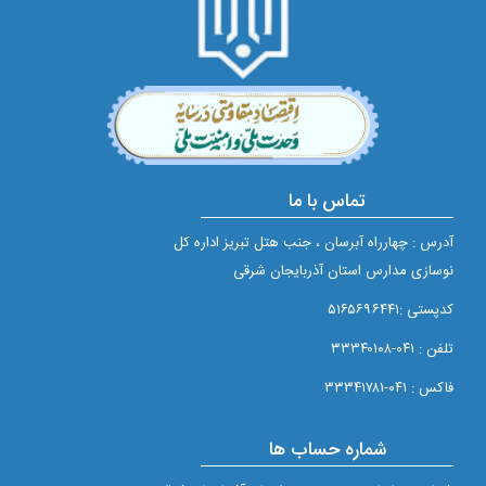
تماس با ما
آدرس : چهارراه آبرسان ، جنب هتل تبریز اداره کل
نوسازی مدارس استان آذربایجان شرقی
کدپستی :۵۱۶۵۶۹۶۴۴۱
تلفن : ۰۴۱-۳۳۳۴۰۱۰۸
فاکس : ۰۴۱-۳۳۳۴۱۷۸۱
شماره حساب ها