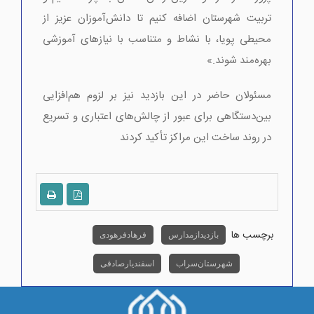
تربیت شهرستان اضافه کنیم تا دانش‌آموزان عزیز از
محیطی پویا، با نشاط و متناسب با نیازهای آموزشی
بهره‌مند شوند.»
مسئولان حاضر در این بازدید نیز بر لزوم هم‌افزایی
بین‌دستگاهی برای عبور از چالش‌های اعتباری و تسریع
در روند ساخت این مراکز تأکید کردند
برچسب ها
بازدید از مدارس
فرهاد فرهودی
شهرستان سراب
اسفندیار صادقی