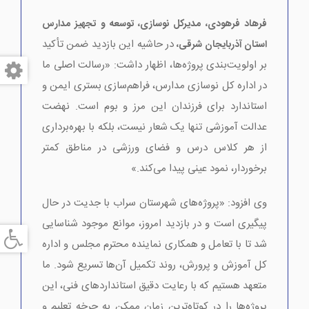
فرهاد فرهودی، مدیرکل نوسازی، توسعه و تجهیز مدارس
در حاشیه این بازدید ضمن تأکید
استان آذربایجان شرقی،
بر اولویت‌بندی پروژه‌ها، اظهار داشت: «رسالت اصلی ما
در اداره کل نوسازی مدارس، فراهم‌سازی بستری ایمن و
استاندارد برای فرزندان این مرز و بوم است. نهضت
عدالت آموزشی تنها یک شعار نیست، بلکه با بهره‌برداری
از هر کلاس درس و فضای ورزشی در مناطق کمتر
برخوردار، نمود عینی پیدا می‌کند.»
وی افزود: «پروژه‌های شهرستان سراب با جدیت در حال
پیگیری است و در بازدید امروز، موانع موجود شناسایی
شد تا با تعامل و همکاری نماینده محترم مجلس و اداره
کل آموزش و پرورش، روند تکمیل آن‌ها تسریع شود. ما
متعهد هستیم که با رعایت دقیق استانداردهای فنی، این
پروژه‌ها را در کوتاه‌ترین زمان ممکن به چرخه تعلیم و