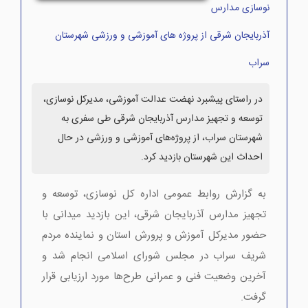
نوسازی مدارس
آذربایجان شرقی از پروژه های آموزشی و ورزشی شهرستان
سراب
در راستای پیشبرد نهضت عدالت آموزشی، مدیرکل نوسازی،
توسعه و تجهیز مدارس آذربایجان شرقی طی سفری به
شهرستان سراب، از پروژه‌های آموزشی و ورزشی در حال
احداث این شهرستان بازدید کرد.
به گزارش روابط عمومی اداره کل نوسازی، توسعه و
تجهیز مدارس آذربایجان شرقی، این بازدید میدانی با
حضور مدیرکل آموزش و پرورش استان و نماینده مردم
شریف سراب در مجلس شورای اسلامی انجام شد و
آخرین وضعیت فنی و عمرانی طرح‌ها مورد ارزیابی قرار
گرفت.