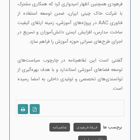
فرهودی همچنین اظهار امیدواری کرد که همکاری مشترک
با شرکت خاک چینی ایران، ضمن توسعه استفاده از
فناوری AAC در پروژه‌های آموزشی، زمینه ارتقای کیفیت
ساخت مدارس، افزایش ایمنی دانش‌آموزان و تسریع در
اجرای طرح‌های عمرانی حوزه آموزش را فراهم سازد.
گفتنی است این تفاهم‌نامه در چارچوب سیاست‌های
توسعه فضاهای آموزشی استاندارد و با هدف بهره‌گیری از
توانمندی‌های تخصصی و تولیدی داخلی به امضا رسیده
است.
برچسب ها
فرهاد فرهودی
تفاهم نامه