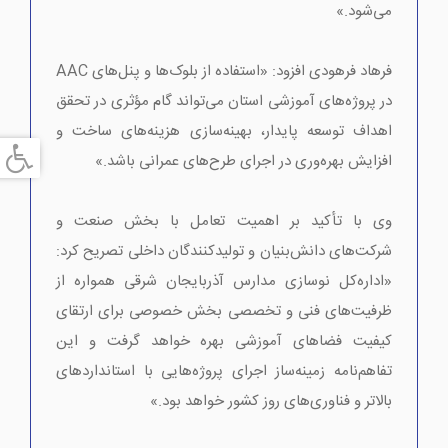
می‌شود.»
فرهاد فرهودی افزود: «استفاده از بلوک‌ها و پنل‌های AAC
در پروژه‌های آموزشی استان می‌تواند گام مؤثری در تحقق
اهداف توسعه پایدار، بهینه‌سازی هزینه‌های ساخت و
افزایش بهره‌وری در اجرای طرح‌های عمرانی باشد.»
وی با تأکید بر اهمیت تعامل با بخش صنعت و
شرکت‌های دانش‌بنیان و تولیدکنندگان داخلی تصریح کرد:
«اداره‌کل نوسازی مدارس آذربایجان شرقی همواره از
ظرفیت‌های فنی و تخصصی بخش خصوصی برای ارتقای
کیفیت فضاهای آموزشی بهره خواهد گرفت و این
تفاهم‌نامه زمینه‌ساز اجرای پروژه‌هایی با استانداردهای
بالاتر و فناوری‌های روز کشور خواهد بود.»