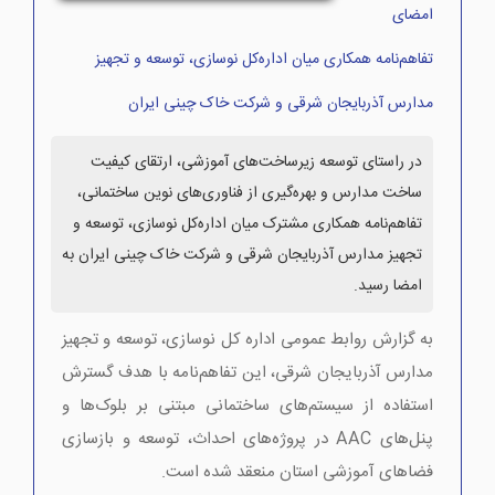
امضای
تفاهم‌نامه همکاری میان اداره‌کل نوسازی، توسعه و تجهیز
مدارس آذربایجان شرقی و شرکت خاک چینی ایران
در راستای توسعه زیرساخت‌های آموزشی، ارتقای کیفیت
ساخت مدارس و بهره‌گیری از فناوری‌های نوین ساختمانی،
تفاهم‌نامه همکاری مشترک میان اداره‌کل نوسازی، توسعه و
تجهیز مدارس آذربایجان شرقی و شرکت خاک چینی ایران به
امضا رسید.
به گزارش روابط عمومی اداره کل نوسازی، توسعه و تجهیز
مدارس آذربایجان شرقی، این تفاهم‌نامه با هدف گسترش
استفاده از سیستم‌های ساختمانی مبتنی بر بلوک‌ها و
پنل‌های AAC در پروژه‌های احداث، توسعه و بازسازی
فضاهای آموزشی استان منعقد شده است.