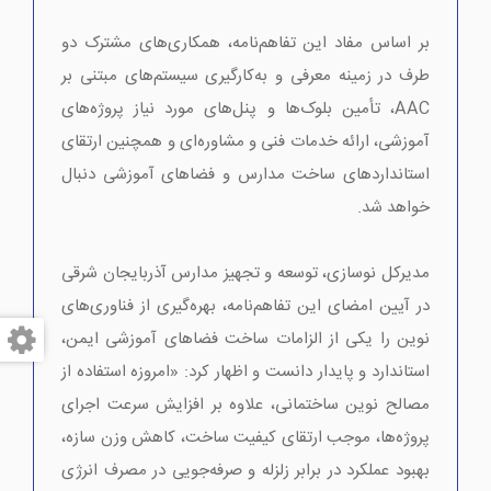
بر اساس مفاد این تفاهم‌نامه، همکاری‌های مشترک دو
طرف در زمینه معرفی و به‌کارگیری سیستم‌های مبتنی بر
AAC، تأمین بلوک‌ها و پنل‌های مورد نیاز پروژه‌های
آموزشی، ارائه خدمات فنی و مشاوره‌ای و همچنین ارتقای
استانداردهای ساخت مدارس و فضاهای آموزشی دنبال
خواهد شد.
مدیرکل نوسازی، توسعه و تجهیز مدارس آذربایجان شرقی
در آیین امضای این تفاهم‌نامه، بهره‌گیری از فناوری‌های
نوین را یکی از الزامات ساخت فضاهای آموزشی ایمن،
استاندارد و پایدار دانست و اظهار کرد: «امروزه استفاده از
مصالح نوین ساختمانی، علاوه بر افزایش سرعت اجرای
پروژه‌ها، موجب ارتقای کیفیت ساخت، کاهش وزن سازه،
بهبود عملکرد در برابر زلزله و صرفه‌جویی در مصرف انرژی