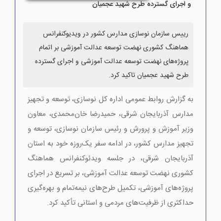
و اجرای گسترده طرح شهید عجمیان
رییس سازمان نوسازی مدارس کشور در ویدیوکنفرانس
هماهنگ کشوری نهضت توسعه عدالت آموزشی بر اتمام
پروژه‌های نهضت توسعه عدالت آموزشی و اجرای گسترده
طرح شهید عجمیان تاکید کرد.
به گزارش روابط عمومی اداره کل نوسازی، توسعه و تجهیز
مدارس آذربایجان شرقی، حمیدرضا خان‌محمدی، معاون
وزیر آموزش و پرورش و رئیس سازمان نوسازی، توسعه و
تجهیز مدارس کشور، در ادامه سفر یک‌روزه خود به استان
آذربایجان شرقی، در جلسه ویدئوکنفرانس هماهنگ
کشوری نهضت توسعه عدالت آموزشی، بر تسریع در اجرای
پروژه‌های آموزشی، تکمیل طرح‌های نیمه‌تمام و بهره‌گیری
حداکثری از ظرفیت‌های مردمی و استانی تأکید کرد.