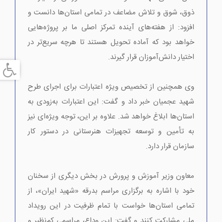
ذوق، شوق و تلاش مضاعف در تمامی استان‌ها دانست و
افزود: از هفته‌های آینده تمرکز اصلی ما بر پروژه‌هایی
خواهد بود که آماده تحویل هستند تا هرچه سریع‌تر در
اختیار دانش‌آموزان قرار گیرند.
وی همچنین از تخصیص ویژه اعتبارات برای اجرای طرح
شهید عجمیان خبر داد و گفت: این اعتبارات به‌زودی به
استان‌ها ابلاغ خواهد شد. علاوه بر این، توجه ویژه‌ای نیز
به تأمین و توسعه تجهیزات هنرستانی در دستور کار
سازمان قرار دارد.
معاون وزیر آموزش و پرورش در بخش دیگری از سخنان
خود با اشاره به برگزاری مراسم بدرقه «شهید ایران»، از
تمامی استان‌ها خواست با تمام ظرفیت در این رویداد
ملی مشارکت کنند و گفت: این وداع، مراسمی کم‌نظیر و