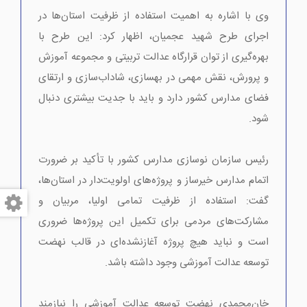
وی با اشاره به اهمیت استفاده از ظرفیت استان‌ها در
اجرای طرح شهید عجمیان، اظهار کرد: این طرح با
بهره‌گیری از توان قرارگاه عدالت تربیتی و مجموعه آموزش
و پرورش، نقش مهمی در بهسازی، شاداب‌سازی و ارتقای
فضای مدارس کشور دارد و باید با جدیت بیشتری دنبال
شود.
رئیس سازمان نوسازی مدارس کشور با تأکید بر ضرورت
اتمام مدارس خیرساز و پروژه‌های اولویت‌دار در استان‌ها،
گفت: استفاده از ظرفیت تمامی اولیا، مربیان و
مشارکت‌های مردمی برای تکمیل این پروژه‌ها ضروری
است و نباید هیچ پروژه آغازنشده‌ای در قالب نهضت
توسعه عدالت آموزشی وجود داشته باشد.
خان‌محمدی نهضت توسعه عدالت آموزشی را نیازمند