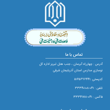
تماس با ما
آدرس : چهارراه آبرسان ، جنب هتل تبریز اداره کل
نوسازی مدارس استان آذربایجان شرقی
کدپستی :۵۱۶۵۶۹۶۴۴۱
تلفن : ۰۴۱-۳۳۳۴۰۱۰۸
فاکس : ۰۴۱-۳۳۳۴۱۷۸۱