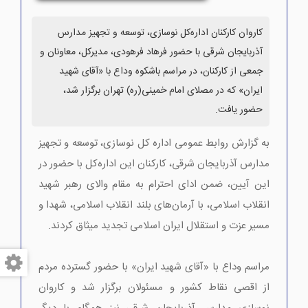
کاروان کارکنان اداره‌کل نوسازی، توسعه و تجهیز مدارس
آذربایجان شرقی با حضور فرهاد فرهودی، مدیرکل، معاونان و
جمعی از کارکنان، در مراسم باشکوه وداع با «آقای شهید
ایران» که در مصلای امام خمینی(ره) تهران برگزار شد،
حضور یافت.
به گزارش روابط عمومی اداره کل نوسازی، توسعه و تجهیز
مدارس آذربایجان شرقی، کارکنان این اداره‌کل با حضور در
این آیین، ضمن ادای احترام به مقام والای رهبر شهید
انقلاب اسلامی، با آرمان‌های بلند انقلاب اسلامی، شهدا و
مسیر عزت و استقلال ایران اسلامی تجدید میثاق کردند.
مراسم وداع با «آقای شهید ایران» با حضور گسترده مردم
از اقصی نقاط کشور و مسئولان برگزار شد و کاروان