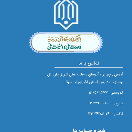
تماس با ما
آدرس : چهارراه آبرسان ، جنب هتل تبریز اداره کل
نوسازی مدارس استان آذربایجان شرقی
کدپستی :۵۱۶۵۶۹۶۴۴۱
تلفن : ۰۴۱-۳۳۳۴۰۱۰۸
فاکس : ۰۴۱-۳۳۳۴۱۷۸۱
شماره حساب ها