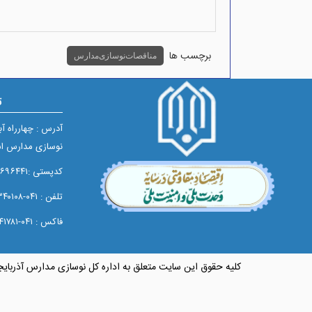
برچسب ها
مناقصات نوسازی مدارس
ت
آدرس : چهارراه آ
نوسازی مدارس اس
کدپستی :۵۱۶۵۶۹۶۴۴۱
تلفن : ۰۴۱-۳۳۳۴۰۱۰۸
فاکس : ۰۴۱-۳۳۳۴۱۷۸۱
کلیه حقوق این سایت متعلق به اداره کل نوسازی مدارس آذربای