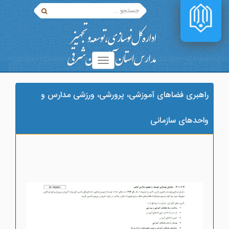
راهبری فضاهای آموزشی، پرورشی، ورزشی مدارس و
واحدهای سازمانی