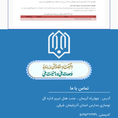
تماس با ما
آدرس : چهارراه آبرسان ، جنب هتل تبریز اداره کل
نوسازی مدارس استان آذربایجان شرقی
کدپستی :۵۱۶۵۶۹۶۴۴۱