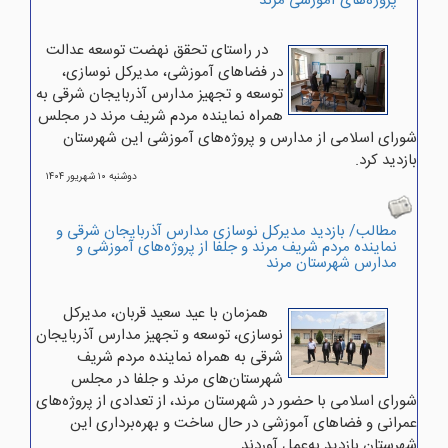
پروژه‌های آموزشی مرند
در راستای تحقق نهضت توسعه عدالت
در فضاهای آموزشی، مدیرکل نوسازی،
توسعه و تجهیز مدارس آذربایجان شرقی به
همراه نماینده مردم شریف مرند در مجلس
شورای اسلامی از مدارس و پروژه‌های آموزشی این شهرستان
بازدید کرد.
دوشنبه ۱۰ شهريور ۱۴۰۴
مطالب/ بازدید مدیرکل نوسازی مدارس آذربایجان شرقی و
نماینده مردم شریف مرند و جلفا از پروژه‌های آموزشی و
مدارس شهرستان مرند
همزمان با عید سعید قربان، مدیرکل
نوسازی، توسعه و تجهیز مدارس آذربایجان
شرقی به همراه نماینده مردم شریف
شهرستان‌های مرند و جلفا در مجلس
شورای اسلامی با حضور در شهرستان مرند، از تعدادی از پروژه‌های
عمرانی و فضاهای آموزشی در حال ساخت و بهره‌برداری این
شهرستان بازدید به‌عمل آوردند.