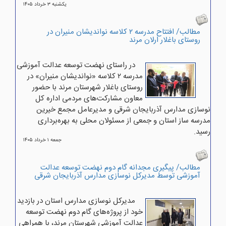
يکشنبه ۳ خرداد ۱۴۰۵
مطالب/ افتتاح مدرسه ۲ کلاسه نواندیشان منیران در
روستای باغلار ارلان مرند
در راستای نهضت توسعه عدالت آموزشی
مدرسه ۲ کلاسه «نواندیشان منیران» در
روستای باغلار شهرستان مرند با حضور
معاون مشارکت‌های مردمی اداره کل
نوسازی مدارس آذربایجان شرقی و مدیرعامل مجمع خیرین
مدرسه ساز استان و جمعی از مسئولان محلی به بهره‌برداری
رسید.
جمعه ۱ خرداد ۱۴۰۵
مطالب/ پیگیری مجدانه گام دوم نهضت توسعه عدالت
آموزشی توسط مدیرکل نوسازی مدارس آذربایجان شرقی
مدیرکل نوسازی مدارس استان در بازدید
خود از پروژه‌های گام دوم نهضت توسعه
عدالت آموزشی شهرستان مرند، با همراهی