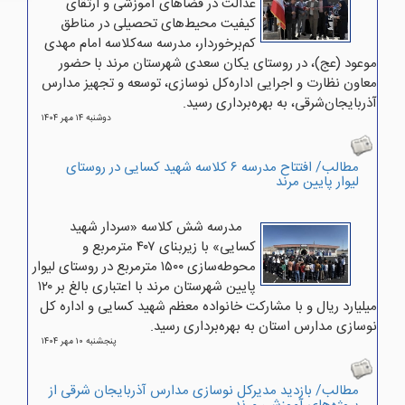
عدالت در فضاهای آموزشی و ارتقای
کیفیت محیط‌های تحصیلی در مناطق
کم‌برخوردار، مدرسه سه‌کلاسه امام مهدی
موعود (عج)، در روستای یکان سعدی شهرستان مرند با حضور
معاون نظارت و اجرایی اداره‌کل نوسازی، توسعه و تجهیز مدارس
آذربایجان‌شرقی، به بهره‌برداری رسید.
دوشنبه ۱۴ مهر ۱۴۰۴
مطالب/ افتتاح مدرسه ۶ کلاسه شهید کسایی در روستای
لیوار پایین مرند
مدرسه شش کلاسه «سردار شهید
کسایی» با زیربنای ۴۰۷ مترمربع و
محوطه‌سازی ۱۵۰۰ مترمربع در روستای لیوار
پایین شهرستان مرند با اعتباری بالغ بر ۱۲۰
میلیارد ریال و با مشارکت خانواده معظم شهید کسایی و اداره کل
نوسازی مدارس استان به بهره‌برداری رسید.
پنجشنبه ۱۰ مهر ۱۴۰۴
مطالب/ بازدید مدیرکل نوسازی مدارس آذربایجان شرقی از