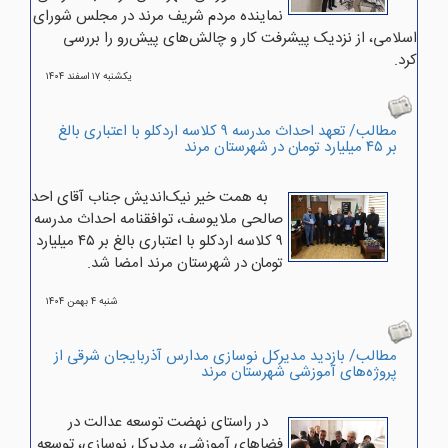
نماینده مردم شریف مرند در مجلس شورای
اسلامی، از نزدیک پیشرفت کار و چالش‌های پیش‌رو را بررسی
کرد.
يکشنبه ۱۷ اسفند ۱۴۰۴
مطالب/ تعهد احداث مدرسه ۹ کلاسه اردکلو با اعتباری بالغ
بر ۴۵ میلیارد تومان در شهرستان مرند
به همت خیر نیک‌اندیش جناب آقای احد
صالحی ملایوسف، توافقنامه احداث مدرسه
۹ کلاسه اردکلو با اعتباری بالغ بر ۴۵ میلیارد
تومان در شهرستان مرند امضا شد.
شنبه ۴ بهمن ۱۴۰۴
مطالب/ بازدید مدیرکل نوسازی مدارس آذربایجان شرقی از
پروژه‌های آموزشی شهرستان مرند
در راستای نهضت توسعه عدالت در
فضاهای آموزشی، مدیرکل نوسازی، توسعه