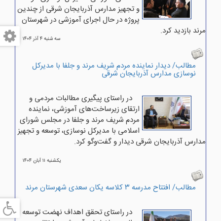
و تجهیز مدارس آذربایجان شرقی از چندین
پروژه‌ در حال اجرای آموزشی در شهرستان
مرند بازدید کرد.
سه شنبه ۴ آذر ۱۴۰۴
مطالب/ دیدار نماینده مردم شریف مرند و جلفا با مدیرکل
نوسازی مدارس آذربایجان شرقی
در راستای پیگیری مطالبات مردمی و
ارتقای زیرساخت‌های آموزشی، نماینده
مردم شریف مرند و جلفا در مجلس شورای
اسلامی با مدیرکل نوسازی، توسعه و تجهیز
مدارس آذربایجان شرقی دیدار و گفت‌وگو کرد.
يکشنبه ۱۱ آبان ۱۴۰۴
مطالب/ افتتاح مدرسه ۳ کلاسه یکان سعدی شهرستان مرند
در راستای تحقق اهداف نهضت توسعه