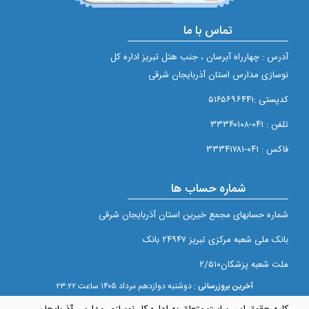
تماس با ما
آدرس : چهارراه آبرسان ، جنب هتل تبریز اداره کل
نوسازی مدارس استان آذربایجان شرقی
کدپستی :۵۱۶۵۶۹۶۴۴۱
تلفن : ۰۴۱-۳۳۳۴۰۱۰۸
فاکس : ۰۴۱-۳۳۳۴۱۷۸۱
شماره حساب ها
شماره حسابهای مجمع خيرين استان آذربايجان شرقی
بانک ملی شعبه مرکزی تبريز ۲۴۹۴۷ بانک
ملت شعبه پزشکان۲/۵۱۰
آخرین بروزرسانی :
دوشنبه دوازدهم مرداد ۱۴۰۵ ساعت ۲۳:۲۲