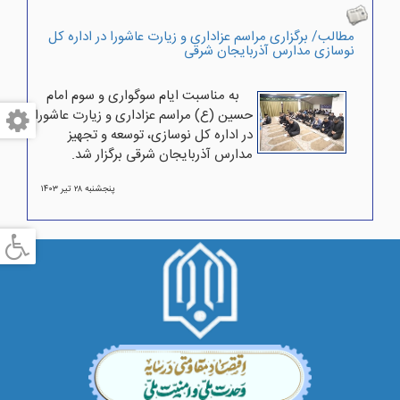
مطالب/ برگزاری مراسم عزاداری و زیارت عاشورا در اداره کل
نوسازی مدارس آذربایجان شرقی
به مناسبت ایام سوگواری و سوم امام
حسین (ع) مراسم عزاداری و زیارت عاشورا
در اداره کل نوسازی، توسعه و تجهیز
مدارس آذربایجان شرقی برگزار شد.
پنجشنبه ۲۸ تير ۱۴۰۳