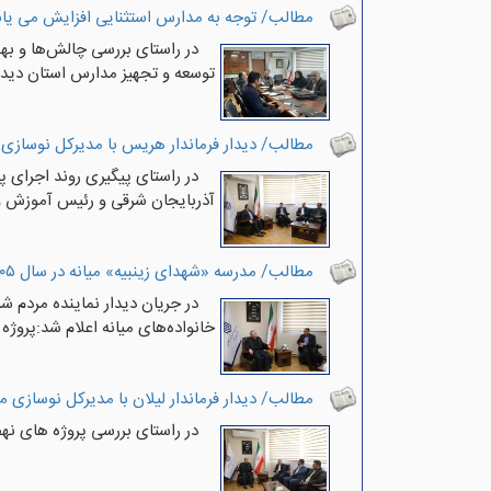
مطالب/ توجه به مدارس استثنایی افزایش می یاب
در راستای بررسی چالش‌ها و به
توسعه و تجهیز مدارس استان دیدار
مطالب/ دیدار فرماندار هریس با مدیرکل نوسازی
در راستای پیگیری روند اجرای 
آذربایجان شرقی و رئیس آموزش و
مطالب/ مدرسه «شهدای زینبیه» میانه در سال ۱۴۰۵ به بهره‌برداری می‌رسد
در جریان دیدار نماینده مردم 
خانواده‌های میانه اعلام شد:پروژه مدرس
مطالب/ دیدار فرماندار لیلان با مدیرکل نوسازی 
در راستای بررسی پروژه های نه