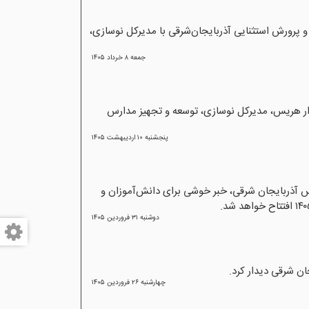
و پرورش استثنایی آذربایجان‌شرقی با مدیرکل نوسازی،
جمعه ۸ خرداد ۱۴۰۵
ار هریس، مدیرکل نوسازی، توسعه و تجهیز مدارس
پنجشنبه ۱۰ ارديبهشت ۱۴۰۵
س آذربایجان شرقی، خبر خوشی برای دانش‌آموزان و
دوشنبه ۳۱ فروردين ۱۴۰۵
ن شرقی دیدار کرد.
چهارشنبه ۲۶ فروردين ۱۴۰۵