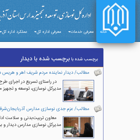
خانه
معرفی خدمات
معرفی اداره کل
عملکرد اداره کل
برچسب شده با دیدار
برچسب شده با
مطالب/ دیدار نماینده مردم شریف اهر و هریس 
در راستای تسریع در اجرای طر
مدیرکل نوسازی، توسعه و تجهیز مد
مطالب/ عزم جدی نوسازی مدارس آذربایجان‌شرقی
معاون تربیت‌بدنی و سلامت ادا
مدیرکل نوسازی مدارس دیدار و بر 