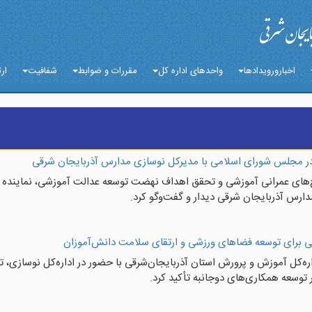
اخبارورویدادها
واحدهای اداره کل
مقررات و ضوابط
شفافیت
ارت
در مجلس شورای اسلامی با مدیرکل نوسازی مدارس آذربایجان شرقی
ح‌های عمرانی آموزشی و تحقق اهداف نهضت توسعه عدالت آموزشی، نماینده
ارس آذربایجان شرقی دیدار و گفت‌وگو کرد.
 برای توسعه فضاهای ورزشی و ارتقای سلامت دانش‌آموزان
ره‌کل آموزش و پرورش استان آذربایجان‌شرقی با حضور در اداره‌کل نوسازی، 
توسعه همکاری‌های دوجانبه تأکید کرد.