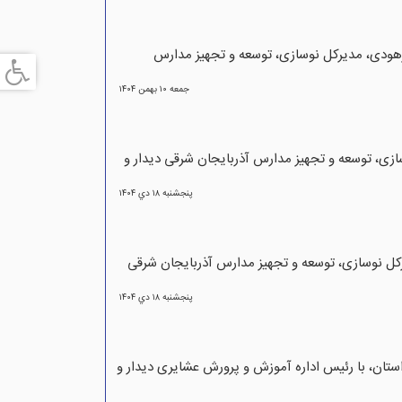
رهودی، مدیرکل نوسازی، توسعه و تجهیز مدارس
جمعه ۱۰ بهمن ۱۴۰۴
ی، توسعه و تجهیز مدارس آذربایجان شرقی دیدار و
پنجشنبه ۱۸ دي ۱۴۰۴
ل نوسازی، توسعه و تجهیز مدارس آذربایجان شرقی
پنجشنبه ۱۸ دي ۱۴۰۴
تان، با رئیس اداره آموزش و پرورش عشایری دیدار و