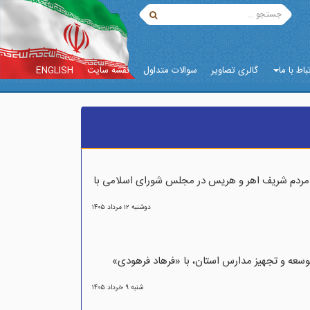
باط با ما
گالری تصاویر
سوالات متداول
نقشه سایت
ENGLISH
 مردم شریف اهر و هریس در مجلس شورای اسلامی با
دوشنبه ۱۲ مرداد ۱۴۰۵
توسعه و تجهیز مدارس استان، با «فرهاد فرهودی»
شنبه ۹ خرداد ۱۴۰۵