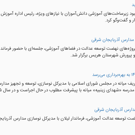
د
بود زیرساخت‌های آموزشی دانش‌آموزان با نیازهای ویژه، رئیس اداره آموزش 
 و گفت‌وگو کرد.
 مدارس آذربایجان شرقی
پروژه‌های نهضت توسعه عدالت در فضاهای آموزشی، جلسه‌ای با حضور فرماند
 پرورش شهرستان هریس برگزار شد.
شریف میانه در مجلس شورای اسلامی با مدیرکل نوسازی، توسعه و تجهیز مدار
ه «شهدای زینبیه» میانه با پیشرفت مطلوب در حال اجراست و در سال ۱۴۰۵ افتتاح خواهد شد.
مدارس آذربایجان شرقی
ضت توسعه عدالت آموزشی، فرماندار لیلان با مدیرکل نوسازی مدارس آذربایجا