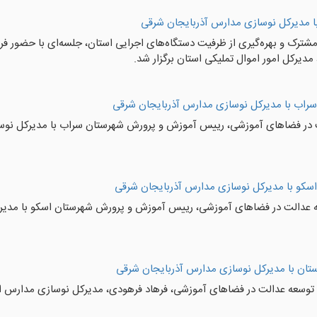
با مدیرکل نوسازی مدارس آذربایجان شرقی
شترک و بهره‌گیری از ظرفیت دستگاه‌های اجرایی استان، جلسه‌ای با حضور ف
دیرکل امور اموال تملیکی استان برگزار شد.
راب با مدیرکل نوسازی مدارس آذربایجان شرقی
در فضاهای آموزشی، رییس آموزش و پرورش شهرستان سراب با مدیرکل نوساز
سکو با مدیرکل نوسازی مدارس آذربایجان شرقی
 عدالت در فضاهای آموزشی، رییس آموزش و پرورش شهرستان اسکو با مدیرک
ان با مدیرکل نوسازی مدارس آذربایجان شرقی
توسعه عدالت در فضاهای آموزشی، فرهاد فرهودی، مدیرکل نوسازی مدارس اس