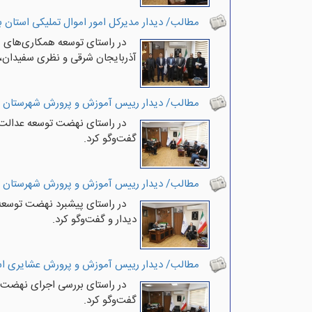
مطالب/ دیدار مدیرکل امور اموال تملیکی استان 
در راستای توسعه همکاری‌های م
آذربایجان شرقی و نظری سفیدان، م
مطالب/ دیدار رییس آموزش و پرورش شهرستان س
در راستای نهضت توسعه عدالت 
گفت‌وگو کرد.
مطالب/ دیدار رییس آموزش و پرورش شهرستان ا
در راستای پیشبرد نهضت توسعه
دیدار و گفت‌وگو کرد.
مطالب/ دیدار رییس آموزش و پرورش عشایری است
در راستای بررسی اجرای نهضت 
گفت‌وگو کرد.