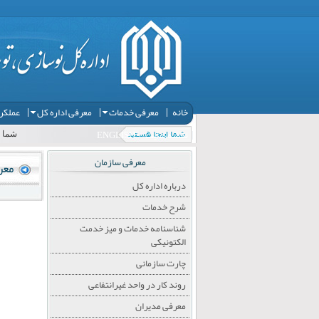
خانه
معرفی خدمات
معرفی اداره کل
عملکرد
نقشه سایت
ENGLISH
شما ا
معرفی سازمان
معر
درباره اداره کل
شرح خدمات
شناسنامه خدمات و میز خدمت
الکتونیکی
چارت سازمانی
روند کار در واحد غیرانتفاعی
معرفی مدیران