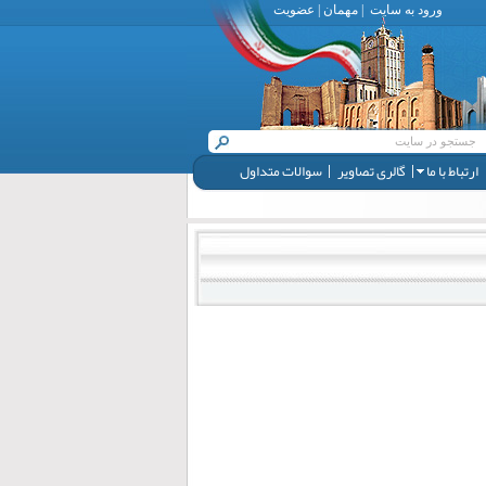
ورود به سایت
|
مهمان
|
عضویت
ارتباط با ما
گالری تصاویر
سوالات متداول