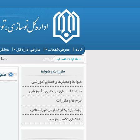
خانه
معرفی خدمات
معرفی اداره کل
عملکرد
نقشه سایت
ENGLISH
شما ا
مقررات و ضوابط
ضوا
ضوابط و معیارهای فضای آموزشی
ضوابط فضاهای خریداری و آموزشی
فرم ها و مقررات
روند بازدید از مدارس غیرانتفاعی
راهنمای تکمیل فرم ها