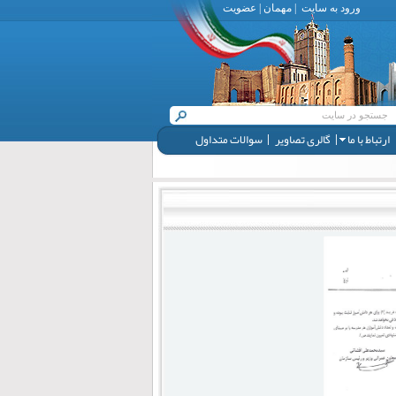
ورود به سایت
|
مهمان
|
عضویت
ارتباط با ما
گالری تصاویر
سوالات متداول