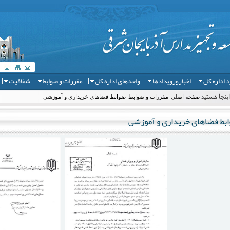
 اداره کل
اخبارورویدادها
واحدهای اداره کل
مقررات و ضوابط
شفافیت
ینجا هستید
صفحه اصلی
مقررات و ضوابط
ضوابط فضاهای خریداری و آموزشی
بط فضاهای خریداری و آموزشی