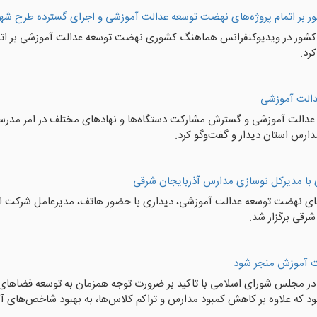
 بر اتمام پروژه‌های نهضت توسعه عدالت آموزشی و اجرای گسترده طرح شه
شور در ویدیوکنفرانس هماهنگ کشوری نهضت توسعه عدالت آموزشی بر اتما
رد.
الت آموزشی
دالت آموزشی و گسترش مشارکت دستگاه‌ها و نهادهای مختلف در امر مدرسه
ارس استان دیدار و گفت‌وگو کرد.
 با مدیرکل نوسازی مدارس آذربایجان شرقی
های نهضت توسعه عدالت آموزشی، دیداری با حضور هاتف، مدیرعامل شرکت اس
رقی برگزار شد.
ت آموزش منجر شود
ر در مجلس شورای اسلامی با تاکید بر ضرورت توجه همزمان به توسعه فضاه
د که علاوه بر کاهش کمبود مدارس و تراکم کلاس‌ها، به بهبود شاخص‌های 