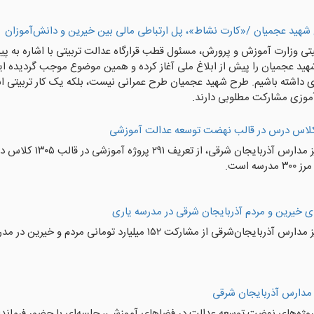
شهید عجمیان /«کارت نشاط»، پل ارتباطی مالی بین خیرین و دانش‌آموزان
تی وزارت آموزش و پرورش، مسئول قطب قرارگاه عدالت تربیتی با اشاره به پ
هید عجمیان را پیش از ابلاغ ملی آغاز کرده و همین موضوع موجب گردیده ای
ی داشته باشیم. طرح شهید عجمیان طرح عمرانی نیست، بلکه یک کار تربیتی اس
موزی مشارکت مطلوبی دارند.
مدیرکل نوسازی، توسع
 است.
ارکت ۱۵۲ میلیارد تومانی مردم و خیرین در مدرسه یاری استان خبر داد.
 مدارس آذربایجان شرقی
پروژه‌های نهضت توسعه عدالت در فضاهای آموزشی، جلسه‌ای با حضور فرماند