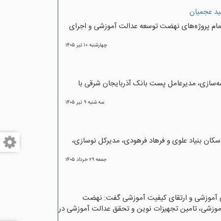
ید عجمیان
م پروژه‌های نهضت توسعه عدالت آموزشی و اجرای
چهارشنبه ۱۰ تير ۱۴۰۵
‌سازی، مدیرعامل پست بانک آذربایجان شرقی با
سه شنبه ۹ تير ۱۴۰۵
کان بنیاد علوی و فرهاد فرهودی، مدیرکل نوسازی،
جمعه ۲۹ خرداد ۱۴۰۵
ای آموزشی و ارتقای کیفیت آموزشی گفت: نهضت
آموزشی، تامین تجهیزات نوین و تحقق عدالت آموزشی در