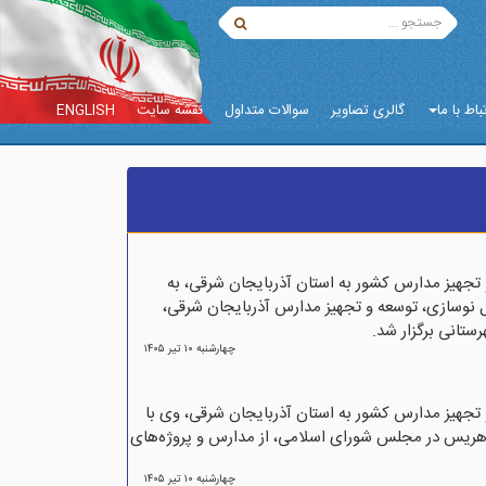
باط با ما
گالری تصاویر
سوالات متداول
نقشه سایت
ENGLISH
تجهیز مدارس کشور به استان آذربایجان شرقی، به
 نوسازی، توسعه و تجهیز مدارس آذربایجان شرقی،
ستانی برگزار شد.
چهارشنبه ۱۰ تير ۱۴۰۵
تجهیز مدارس کشور به استان آذربایجان شرقی، وی با
 هریس در مجلس شورای اسلامی، از مدارس و پروژه‌های
چهارشنبه ۱۰ تير ۱۴۰۵