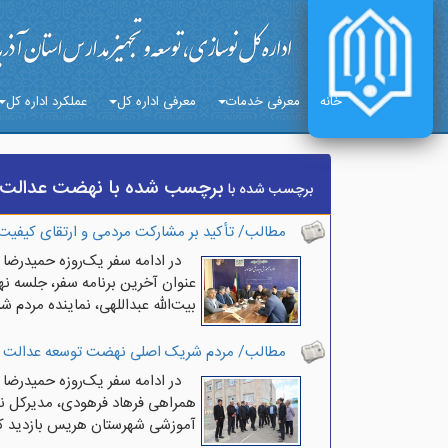
خانه
معرفی خدمات
معرفی اداره کل
عملکرد اداره کل
برچسب شده با نهضت عدالت 
برچسب شده با
مطالب/ تأکید بر مشارکت مردمی و ارتقای کیفی
در ادامه سفر یک‌روزه حمیدرضا
عنوان آخرین برنامه سفر، جلسه ن
بیت‌الله عبداللهی، نماینده مردم
مطالب/ مردم شریک اصلی نهضت توسعه عدالت 
در ادامه سفر یک‌روزه حمیدرضا
همراهی فرهاد فرهودی، مدیرکل نو
آموزشی شهرستان هریس بازدید کر