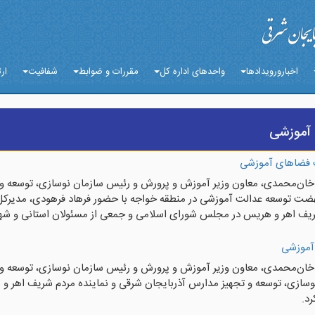
اخبارورویدادها
واحدهای اداره کل
مقررات و ضوابط
شفافیت
ارت
آموزشی
ت فضاهای آموزشی
 خان‌محمدی، معاون وزیر آموزش و پرورش و رئیس سازمان نوسازی، توسعه و 
هضت توسعه عدالت آموزشی در منطقه خواجه با حضور فرهاد فرهودی، مدیرکل
 شریف اهر و هریس در مجلس شورای اسلامی و جمعی از مسئولان استانی و شهر
آموزشی
 خان‌محمدی، معاون وزیر آموزش و پرورش و رئیس سازمان نوسازی، توسعه و 
سازی، توسعه و تجهیز مدارس آذربایجان شرقی و نماینده مردم شریف اهر و
د.