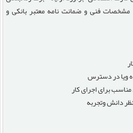
مشخصات فنی و ضمانت نامه معتبر بانکی و
ر
ه ویا در دسترس
ناسب برای اجرای کار
 نظر دانش وتجربه